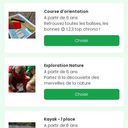
Course d'orientation
A partir de 6 ans

Retrouvez toutes les balises, les 
bonnes 😉 1.2.3 top chrono !
Choisir
Exploration Nature
A partir de 6 ans

Partez à la découverte des 
merveilles de la nature
Choisir
Kayak - 1 place
A partir de 6 ans
