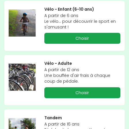
Vélo - Enfant (6-10 ans)
A partir de 6 ans

Le vélo... pour découvrir le sport en 
s'amusant !
Choisir
Vélo - Adulte
A partir de 12 ans

Une bouffée d'air frais à chaque 
coup de pédale.
Choisir
Tandem
A partir de 16 ans
