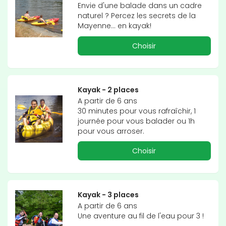
Envie d'une balade dans un cadre 
naturel ? Percez les secrets de la 
Mayenne... en kayak!
Choisir
Kayak - 2 places
A partir de 6 ans

30 minutes pour vous rafraîchir, 1 
journée pour vous balader ou 1h 
pour vous arroser.
Choisir
Kayak - 3 places
A partir de 6 ans

Une aventure au fil de l'eau pour 3 !