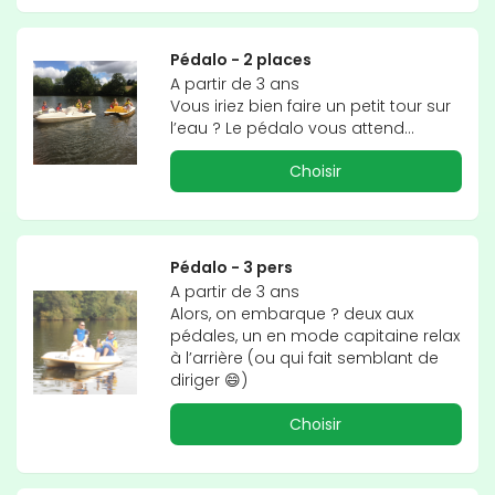
Pédalo - 2 places
A partir de 3 ans

Vous iriez bien faire un petit tour sur 
l’eau ? Le pédalo vous attend…
Choisir
Pédalo - 3 pers
A partir de 3 ans

Alors, on embarque ? deux aux 
pédales, un en mode capitaine relax 
à l’arrière (ou qui fait semblant de 
diriger 😄)
Choisir