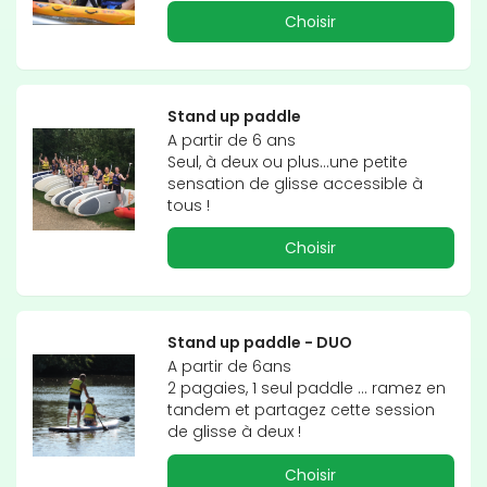
Choisir
Stand up paddle
A partir de 6 ans

Seul, à deux ou plus...une petite 
sensation de glisse accessible à 
tous !
Choisir
Stand up paddle - DUO
A partir de 6ans

2 pagaies, 1 seul paddle … ramez en 
tandem et partagez cette session 
de glisse à deux !
Choisir